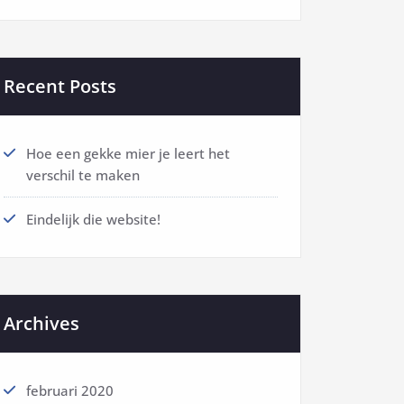
Recent Posts
Hoe een gekke mier je leert het
verschil te maken
Eindelijk die website!
Archives
februari 2020