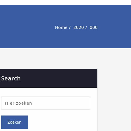
Home
2020
000
Search