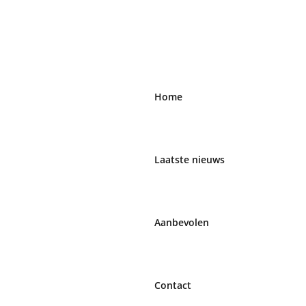
Home
Laatste nieuws
Aanbevolen
Contact