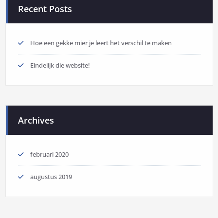
Recent Posts
Hoe een gekke mier je leert het verschil te maken
Eindelijk die website!
Archives
februari 2020
augustus 2019