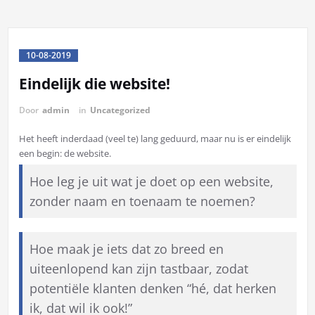
10-08-2019
Eindelijk die website!
Door
admin
in
Uncategorized
Het heeft inderdaad (veel te) lang geduurd, maar nu is er eindelijk
een begin: de website.
Hoe leg je uit wat je doet op een website,
zonder naam en toenaam te noemen?
Hoe maak je iets dat zo breed en
uiteenlopend kan zijn tastbaar, zodat
potentiële klanten denken “hé, dat herken
ik, dat wil ik ook!”