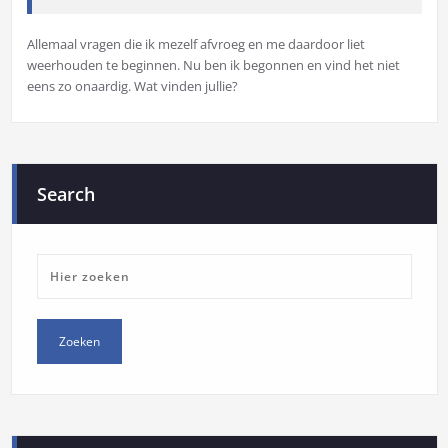
Allemaal vragen die ik mezelf afvroeg en me daardoor liet
weerhouden te beginnen. Nu ben ik begonnen en vind het niet
eens zo onaardig. Wat vinden jullie?
Search